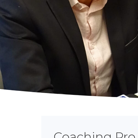
Coaching Pro