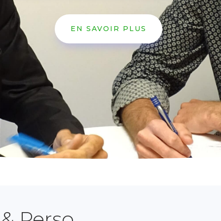
EN SAVOIR PLUS
 & Perso