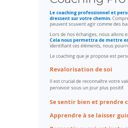
Le coaching professionnel et perso
dressent sur votre chemin.
Compren
peuvent souvent agir comme des barri
Lors de nos échanges, nous allons ex
Cela nous permettra de mettre en
identifiant ces éléments, nous pourr
Le coaching que je propose est perso
Revalorisation de soi
Il est crucial de reconnaître votre 
percevoir sous un jour plus positif.
Se sentir bien et prendre 
Apprendre à se laisser gui