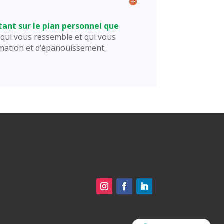
tant sur le plan personnel que
qui vous ressemble et qui vous
rmation et d’épanouissement.