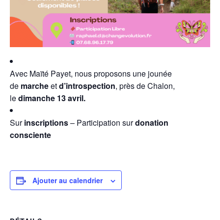
Avec Maïté Payet, nous proposons une jounée
de
marche
et
d’introspection
, près de Chalon,
le
dimanche 13 avril.
Sur
inscriptions
– Participation sur
donation
consciente
Ajouter au calendrier