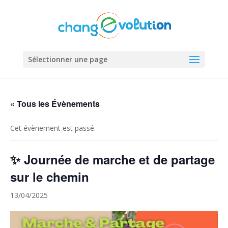
Sélectionner une page
« Tous les Évènements
Cet évènement est passé.
✨ Journée de marche et de partage
sur le chemin
13/04/2025