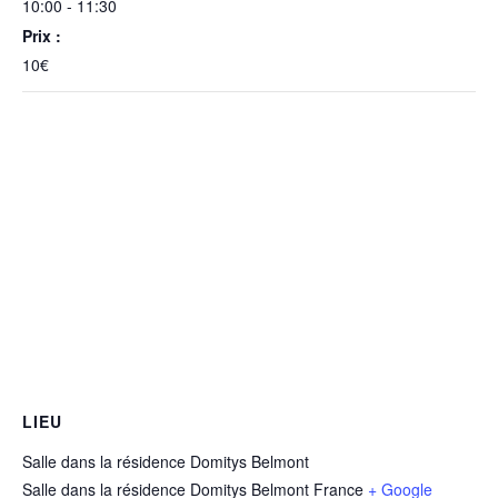
10:00 - 11:30
Prix :
10€
LIEU
Salle dans la résidence Domitys Belmont
Salle dans la résidence Domitys Belmont
France
+ Google