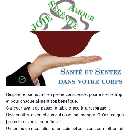
Respirer et se nourrir en pleine conscience, pour éviter le trop,
et pour chaque aliment soit bénéfique.
S’alléger avant de passer à table grâce à la respiration.
Reconnaître les émotions qui nous font manger. Qu’est-ce que
je comble avec la nourriture ?
Un temps de méditation et un soin collectif vous permettront de