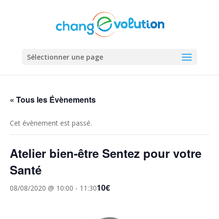
Sélectionner une page
« Tous les Évènements
Cet évènement est passé.
Atelier bien-être Sentez pour votre
Santé
10€
08/08/2020 @ 10:00
-
11:30