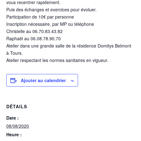
vous recentrer rapidement.
Puis des échanges et exercices pour évoluer.
Participation de 10€ par personne
Inscription nécessaire, par MP ou téléphone
Christelle au 06.70.83.43.82
Raphaël au 06.08.78.90.70
Atelier dans une grande salle de la résidence Domitys Belmont
à Tours.
Atelier respectant les normes sanitaires en vigueur.
Ajouter au calendrier
DÉTAILS
Date :
08/08/2020
Heure :