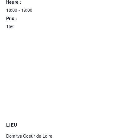
Heure :
18:00 - 19:00
Prix :
15€
LIEU
Domitys Coeur de Loire