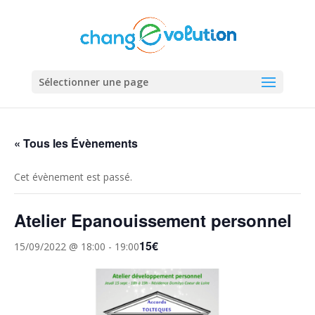
Sélectionner une page
« Tous les Évènements
Cet évènement est passé.
Atelier Epanouissement personnel
15€
15/09/2022 @ 18:00
-
19:00