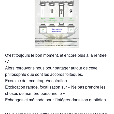
C’est toujours le bon moment, et encore plus à la rentrée
🙂
Alors retrouvons nous pour partager autour de cette
philosophie que sont les accords toltèques.
Exercice de recentrage/respiration
Explication rapide, focalisation sur « Ne pas prendre les
choses de manière personnelle »
Echanges et méthode pour l’intégrer dans son quotidien