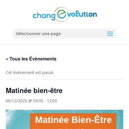
Sélectionner une page
« Tous les Évènements
Cet évènement est passé.
Matinée bien-être
06/12/2025 @ 09:00
-
12:00