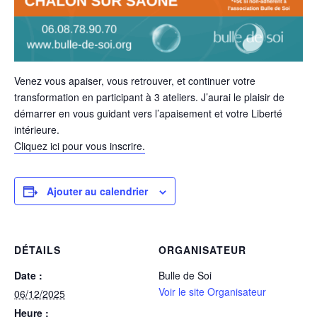
Venez vous apaiser, vous retrouver, et continuer votre
transformation en participant à 3 ateliers. J’aurai le plaisir de
démarrer en vous guidant vers l’apaisement et votre Liberté
intérieure.
Cliquez ici pour vous inscrire.
Ajouter au calendrier
DÉTAILS
ORGANISATEUR
Date :
Bulle de Soi
Voir le site Organisateur
06/12/2025
Heure :