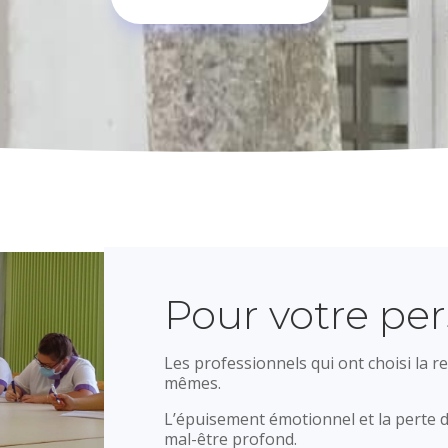
Pour votre pe
Les professionnels qui ont choisi la re
mêmes.
L’épuisement émotionnel et la perte d
mal-être profond.