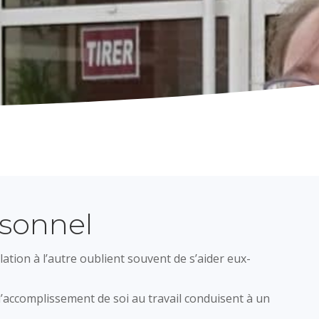
rsonnel
lation à l’autre oublient souvent de s’aider eux-
’accomplissement de soi au travail conduisent à un